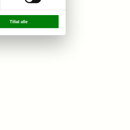
Tillat alle